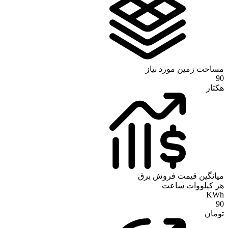
مساحت زمین مورد نیاز
90
هکتار
میانگین قیمت فروش برق
هر کیلووات ساعت
KWh
90
تومان