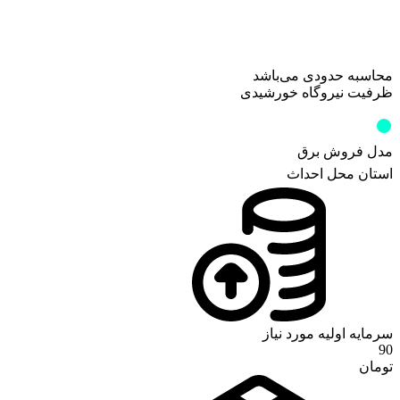
محاسبه حدودی می‌باشد
ظرفیت نیروگاه خورشیدی
کیلووات
0
مدل فروش برق
استان محل احداث
سرمایه اولیه مورد نیاز
90
تومان