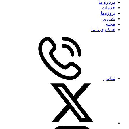
درباره ما
خدمات
پروژه‌ها
تصاویر
مجله
همکاری با ما
تماس