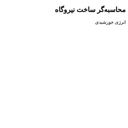
محاسبه‌گر
ساخت نیروگاه
انرژی خورشیدی