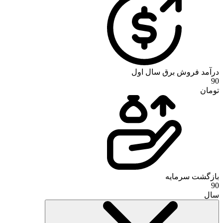
درآمد فروش برق سال اول
90
تومان
بازگشت سرمایه
90
سال