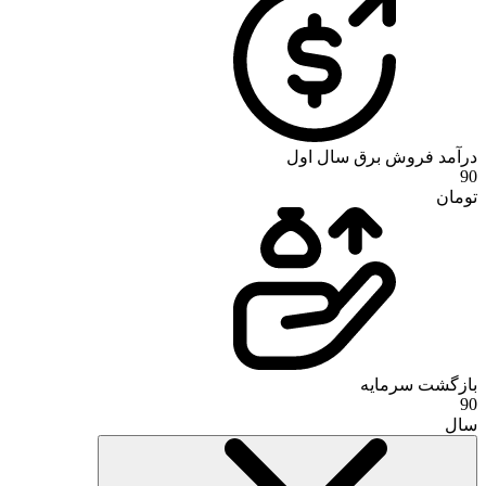
درآمد فروش برق سال اول
90
تومان
بازگشت سرمایه
90
سال