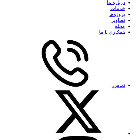
درباره ما
خدمات
پروژه‌ها
تصاویر
مجله
همکاری با ما
تماس