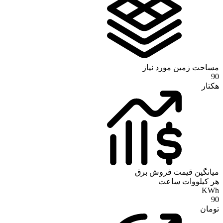
مساحت زمین مورد نیاز
90
هکتار
میانگین قیمت فروش برق
هر کیلووات ساعت
KWh
90
تومان