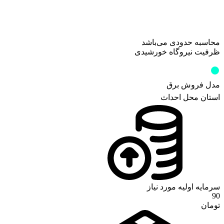
محاسبه حدودی می‌باشد
ظرفیت نیروگاه خورشیدی
کیلووات
0
مدل فروش برق
استان محل احداث
سرمایه اولیه مورد نیاز
90
تومان