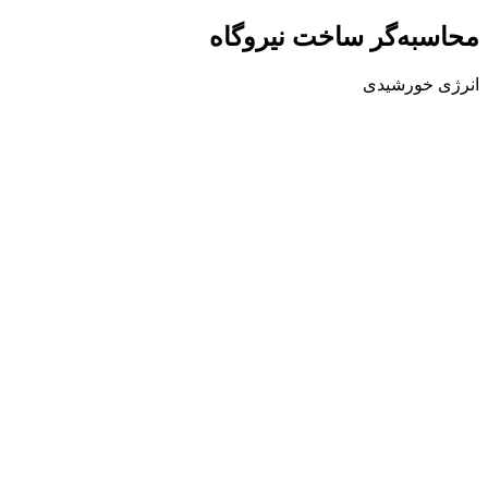
محاسبه‌گر
ساخت نیروگاه
انرژی خورشیدی