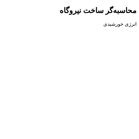
محاسبه‌گر
ساخت نیروگاه
انرژی خورشیدی