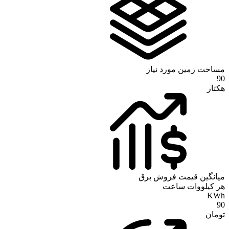
مساحت زمین مورد نیاز
90
هکتار
میانگین قیمت فروش برق
هر کیلووات ساعت
KWh
90
تومان