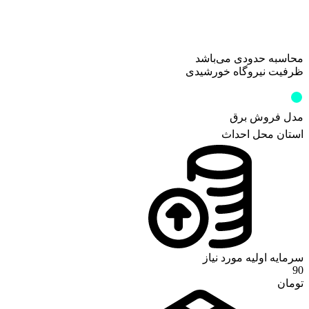
محاسبه حدودی می‌باشد
ظرفیت نیروگاه خورشیدی
کیلووات
0
مدل فروش برق
استان محل احداث
سرمایه اولیه مورد نیاز
90
تومان