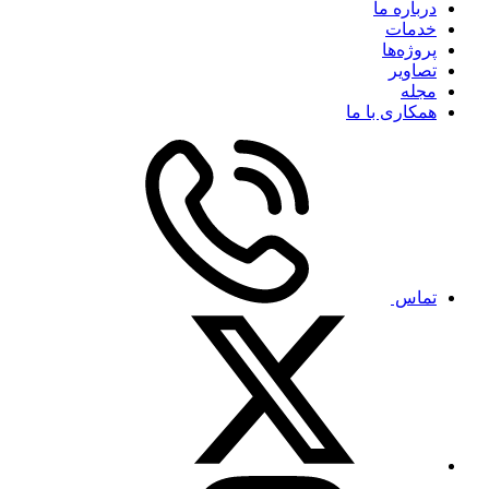
درباره ما
خدمات
پروژه‌ها
تصاویر
مجله
همکاری با ما
تماس