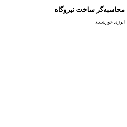
محاسبه‌گر
ساخت نیروگاه
انرژی خورشیدی