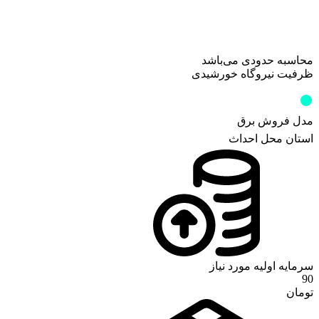
محاسبه حدودی می‌باشد
ظرفیت نیروگاه خورشیدی
کیلووات
0
مدل فروش برق
استان محل احداث
سرمایه اولیه مورد نیاز
90
تومان