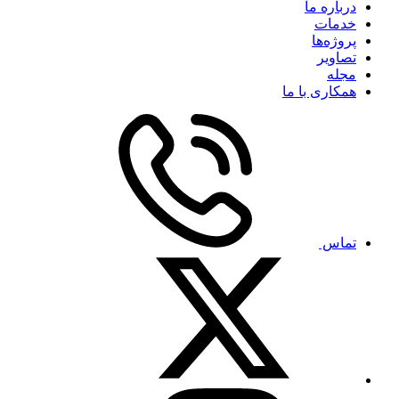
درباره ما
خدمات
پروژه‌ها
تصاویر
مجله
همکاری با ما
تماس