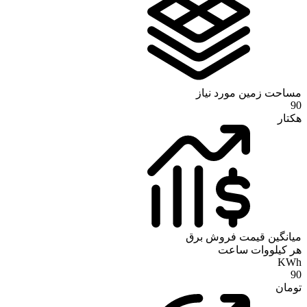
مساحت زمین مورد نیاز
90
هکتار
میانگین قیمت فروش برق
هر کیلووات ساعت
KWh
90
تومان