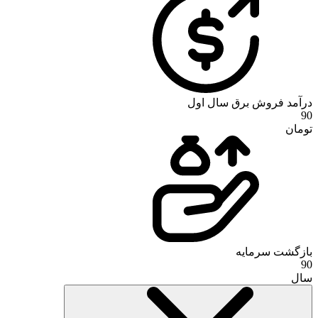
درآمد فروش برق سال اول
90
تومان
بازگشت سرمایه
90
سال